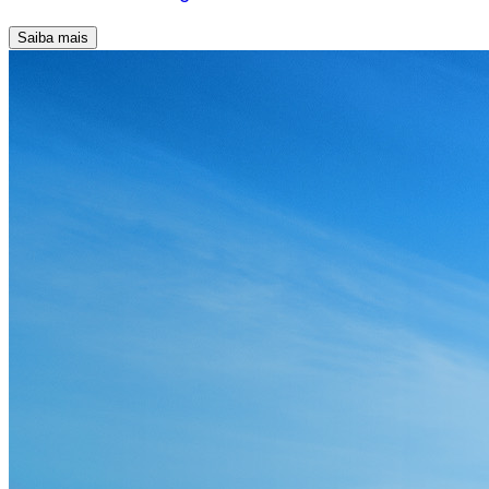
Saiba mais