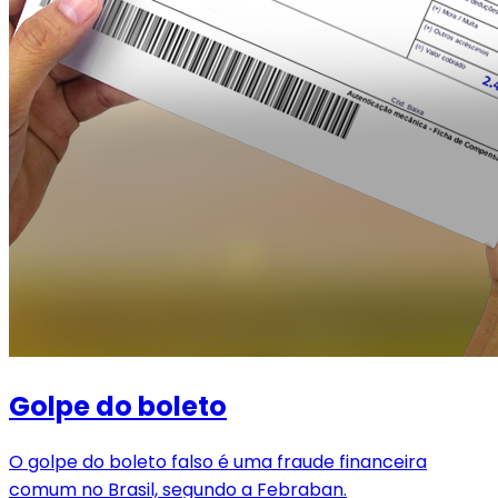
Golpe do boleto
O golpe do boleto falso é uma fraude financeira
comum no Brasil, segundo a Febraban.