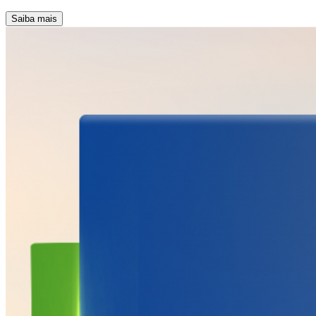
Saiba mais