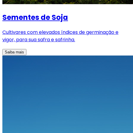
Sementes de Soja
Cultivares com elevados índices de germinação e
vigor, para sua safra e safrinha.
Saiba mais