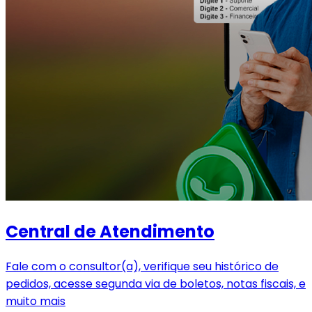
Central de Atendimento
Fale com o consultor(a), verifique seu histórico de
pedidos, acesse segunda via de boletos, notas fiscais, e
muito mais