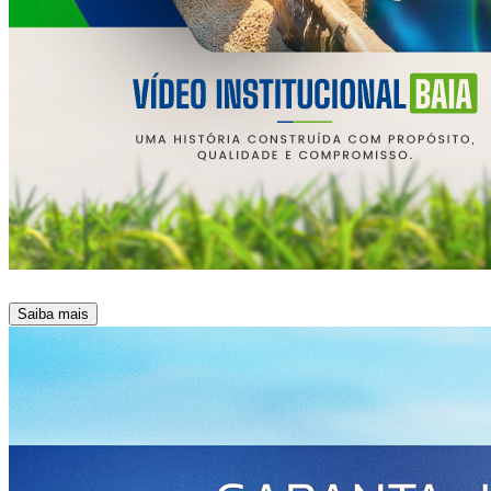
Saiba mais