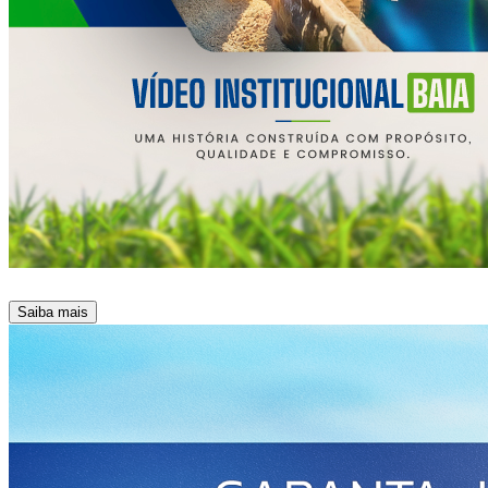
Saiba mais