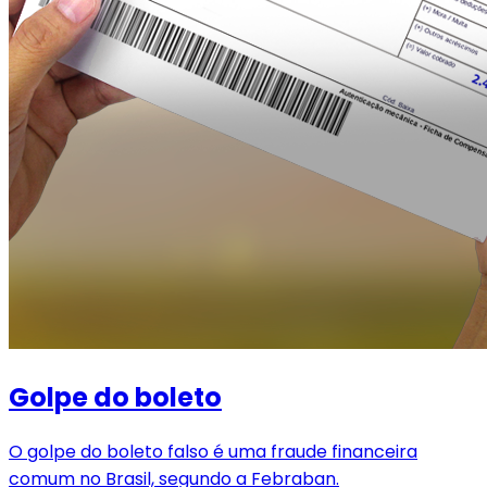
Golpe do boleto
O golpe do boleto falso é uma fraude financeira
comum no Brasil, segundo a Febraban.