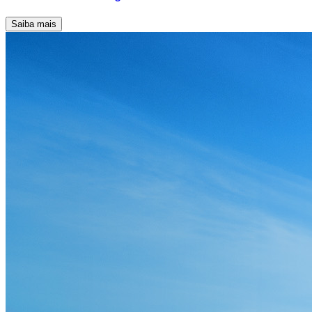
Saiba mais