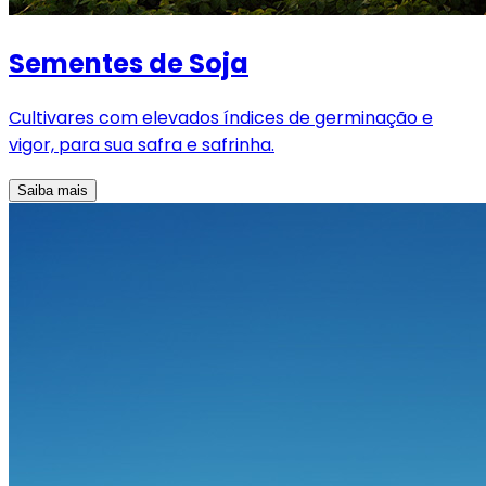
Sementes de Soja
Cultivares com elevados índices de germinação e
vigor, para sua safra e safrinha.
Saiba mais