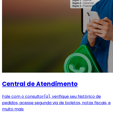
Central de Atendimento
Fale com o consultor(a), verifique seu histórico de
pedidos, acesse segunda via de boletos, notas fiscais, e
muito mais