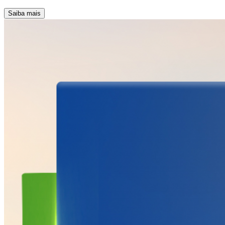
Saiba mais