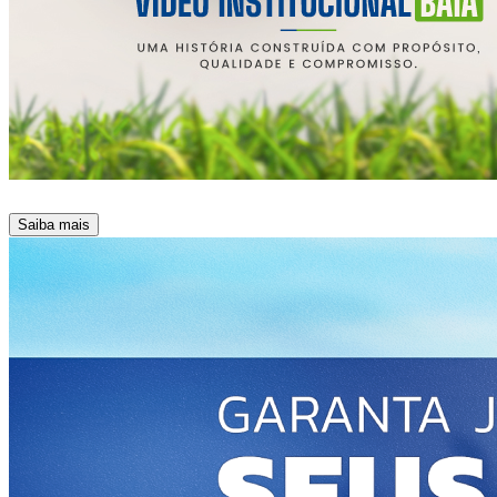
Saiba mais